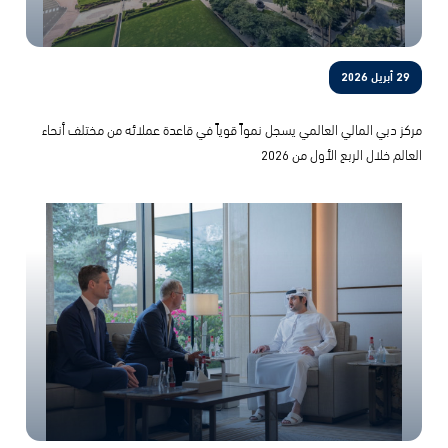
29 أبريل 2026
مركز دبي المالي العالمي يسجل نمواً قوياً في قاعدة عملائه من مختلف أنحاء
العالم خلال الربع الأول من 2026