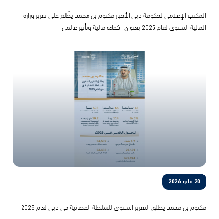
المكتب الإعلامي لحكومة دبي الأخبار مكتوم بن محمد يطّلع على تقرير وزارة
المالية السنوي لعام 2025 بعنوان "كفاءة مالية وتأثير عالمي"
20 مايو 2026
مكتوم بن محمد يطلق التقرير السنوي للسلطة القضائية في دبي لعام 2025
الرئيسية