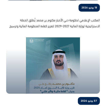
18 يونيو 2026
المكتب الإعلامي لحكومة دبي الأخبار مكتوم بن محمد يُطلق الخطة
الاستراتيجية لوزارة المالية 2027–2029 لتعزيز كفاءة المنظومة المالية وترسيخ
ريادة الإمارات عالمياً
07 يونيو 2026